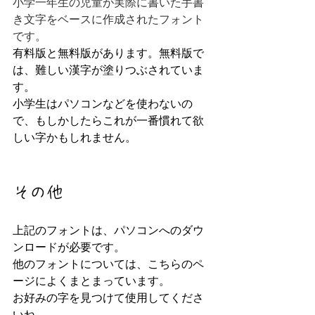
小学一年生の児童が実際に書いた手書
き文字をベースに作成されたフォント
です。
有料版と無料版があります。無料版で
は、難しい漢字が塗りつぶされていま
す。
小学生はパソコンなどを使わないの
で、もしかしたらこれが一番慣れて欲
しい字かもしれません。
その他
上記のフォントは、パソコンへのダウ
ンロードが必要です。
他のフォントについては、こちらのペ
ージによくまとまっています。
お好みの字を見つけて使用してくださ
いね。