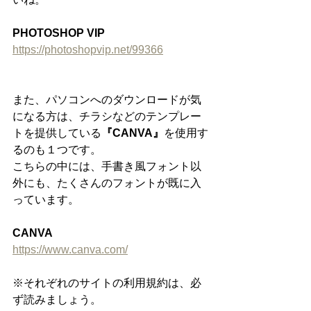
PHOTOSHOP VIP
https://photoshopvip.net/99366
また、パソコンへのダウンロードが気
になる方は、チラシなどのテンプレー
トを提供している
『CANVA』
を使用す
るのも１つです。
こちらの中には、手書き風フォント以
外にも、たくさんのフォントが既に入
っています。
CANVA
https://www.canva.com/
※それぞれのサイトの利用規約は、必
ず読みましょう。