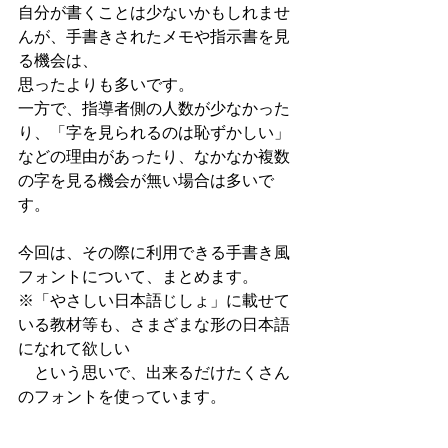
自分が書くことは少ないかもしれませ
んが、手書きされたメモや指示書を見
る機会は、
思ったよりも多いです。
一方で、指導者側の人数が少なかった
り、「字を見られるのは恥ずかしい」
などの理由があったり、なかなか複数
の字を見る機会が無い場合は多いで
す。
今回は、その際に利用できる手書き風
フォントについて、まとめます。
※「やさしい日本語じしょ」に載せて
いる教材等も、さまざまな形の日本語
になれて欲しい
　という思いで、出来るだけたくさん
のフォントを使っています。