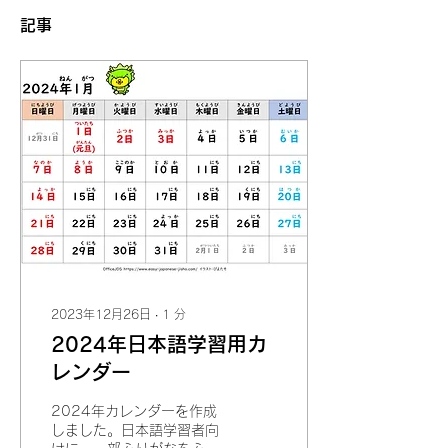
記事
2023年12月26日
∙
1
分
2024年日本語学習用カ
レンダー
2024年カレンダーを作成
しました。日本語学習者向